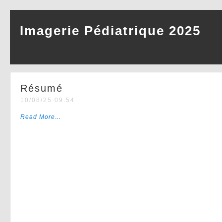
Imagerie Pédiatrique 2025
Résumé
10/08/25 09:54
Read More…