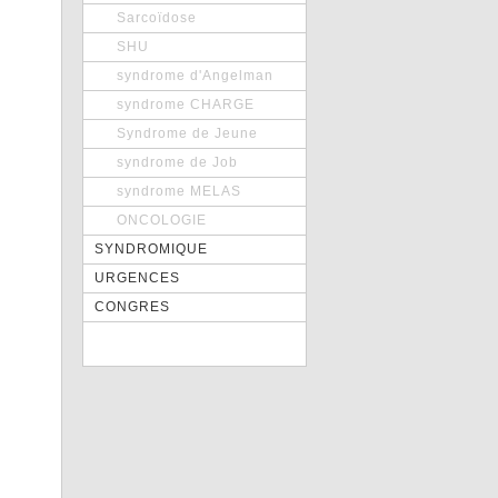
Sarcoïdose
SHU
syndrome d'Angelman
syndrome CHARGE
Syndrome de Jeune
syndrome de Job
syndrome MELAS
ONCOLOGIE
SYNDROMIQUE
URGENCES
CONGRES