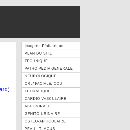
Imagerie Pédiatrique
PLAN DU SITE
TECHNIQUE
PATHO PEDIA GENERALE
NEUROLOGIQUE
ORL/ FACIALE/ COU
ard)
THORACIQUE
CARDIO-VASCULAIRE
ABDOMINALE
GENITO-URINAIRE
OSTEO-ARTICULAIRE
PEAU - T. MOUS