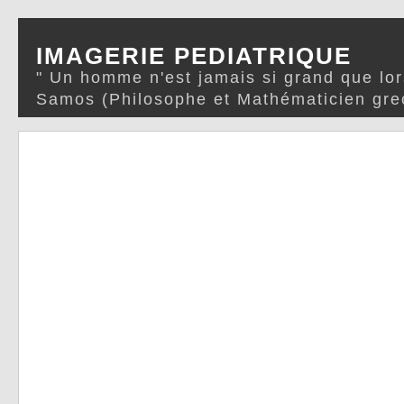
IMAGERIE PEDIATRIQUE
" Un homme n'est jamais si grand que lor
Samos (Philosophe et Mathématicien gre