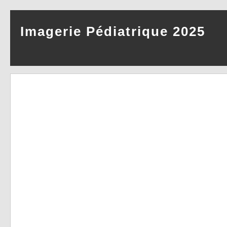
Imagerie Pédiatrique 2025