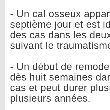
- Un cal osseux appar
septième jour et est i
des cas dans les deu
suivant le traumatism
- Un début de remode
dès huit semaines dan
cas et peut durer plus
plusieurs années.