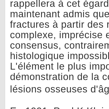
rappellera à cet égard 
maintenant admis que 
fractures à partir des
complexe, imprécise 
consensus, contrairem
histologique impossibl
L'élément le plus impo
démonstration de la c
lésions osseuses d'âg