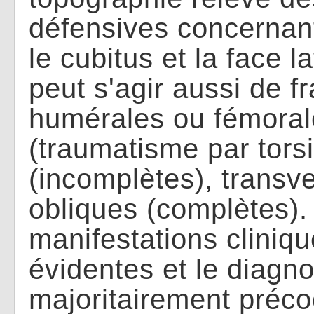
défensives concernan
le cubitus et la face l
peut s'agir aussi de f
humérales ou fémoral
(traumatisme par torsi
(incomplètes), transv
obliques (complètes).
manifestations cliniq
évidentes et le diagno
majoritairement préco