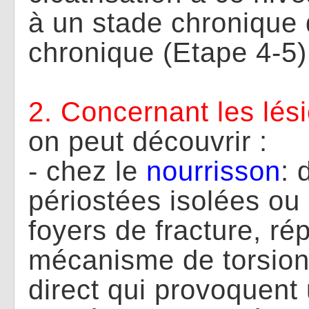
à un stade chronique
chronique (Etape 4-5)
2. Concernant les lés
on peut découvrir :
- chez le
nourrisson
: 
périostées isolées ou 
foyers de fracture, r
mécanisme de torsion
direct qui provoquent