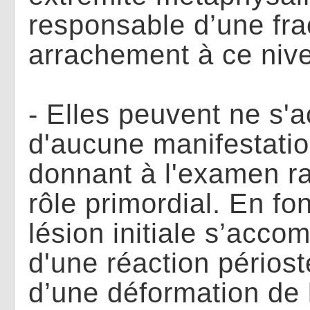
responsable d’une fra
arrachement à ce niv
- Elles peuvent ne s
d'aucune manifestatio
donnant à l'examen r
rôle primordial. En fon
lésion initiale s’acco
d'une réaction périos
d’une déformation de 