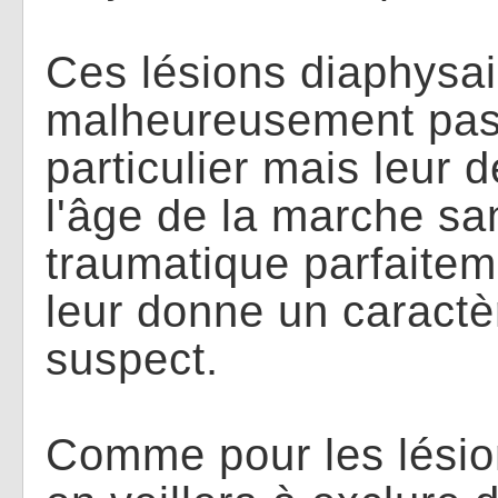
Ces lésions diaphysai
malheureusement pas
particulier mais leur 
l'âge de la marche s
traumatique parfaite
leur donne un caract
suspect.
Comme pour les lési