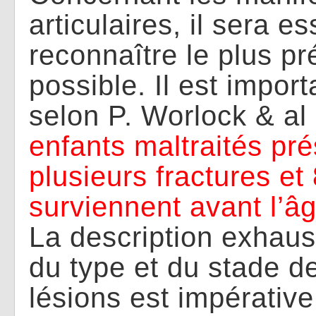
articulaires, il sera es
reconnaître le plus p
possible. Il est import
selon P. Worlock & al
enfants maltraités pr
plusieurs fractures et
surviennent avant l’â
La description exhaus
du type et du stade de
lésions est impérative 