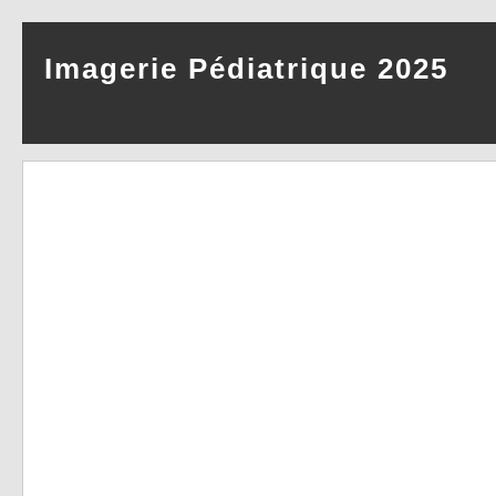
Imagerie Pédiatrique 2025